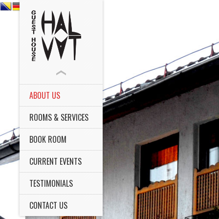
ABOUT US
ROOMS & SERVICES
BOOK ROOM
CURRENT EVENTS
TESTIMONIALS
CONTACT US