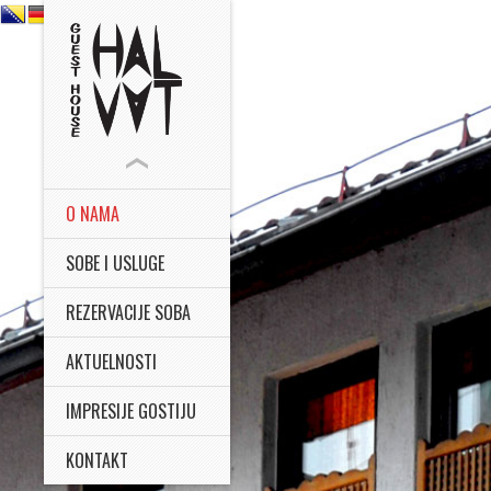
O NAMA
SOBE I USLUGE
REZERVACIJE SOBA
AKTUELNOSTI
IMPRESIJE GOSTIJU
KONTAKT