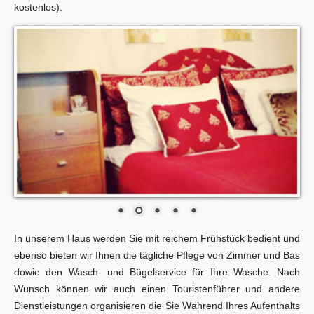
kostenlos).
In unserem Haus werden Sie mit reichem Frühstück bedient und
ebenso bieten wir Ihnen die tägliche Pflege von Zimmer und Bas
dowie den Wasch- und Bügelservice für Ihre Wasche. Nach
Wunsch können wir auch einen Touristenführer und andere
Dienstleistungen organisieren die Sie Während Ihres Aufenthalts