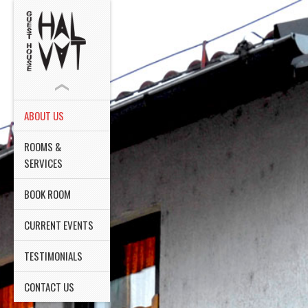
ABOUT US
ROOMS &
SERVICES
BOOK ROOM
CURRENT EVENTS
TESTIMONIALS
CONTACT US