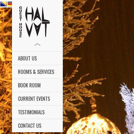
ABOUT US
ROOMS & SERVICES
BOOK ROOM
CURRENT EVENTS
TESTIMONIALS
CONTACT US